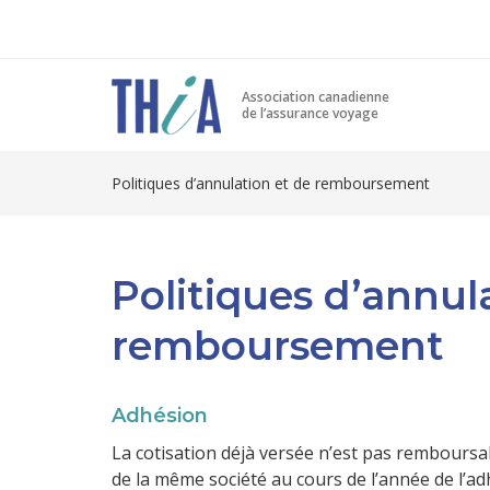
Association canadienne
de l’assurance voyage
Politiques d’annulation et de remboursement
Politiques d’annul
remboursement
Adhésion
La cotisation déjà versée n’est pas remboursab
de la même société au cours de l’année de l’ad