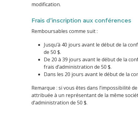
modification.
Frais d’inscription aux conférences
Remboursables comme suit :
Jusqu’à 40 jours avant le début de la co
de 50 $.
De 20 à 39 jours avant le début de la co
frais d’administration de 50 $.
Dans les 20 jours avant le début de la 
Remarque : si vous êtes dans l’impossibilité de
attribuée à un représentant de la même sociét
d’administration de 50 $.